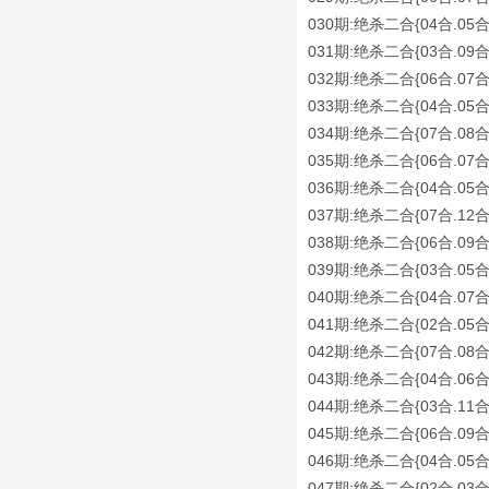
030期:绝杀二合{04合.05合
031期:绝杀二合{03合.09合
032期:绝杀二合{06合.07合
033期:绝杀二合{04合.05合
034期:绝杀二合{07合.08合
035期:绝杀二合{06合.07合
036期:绝杀二合{04合.05合
037期:绝杀二合{07合.12合
038期:绝杀二合{06合.09合
039期:绝杀二合{03合.05合
040期:绝杀二合{04合.07合
041期:绝杀二合{02合.05合
042期:绝杀二合{07合.08合
043期:绝杀二合{04合.06合
044期:绝杀二合{03合.11合
045期:绝杀二合{06合.09合
046期:绝杀二合{04合.05合
047期:绝杀二合{02合.03合