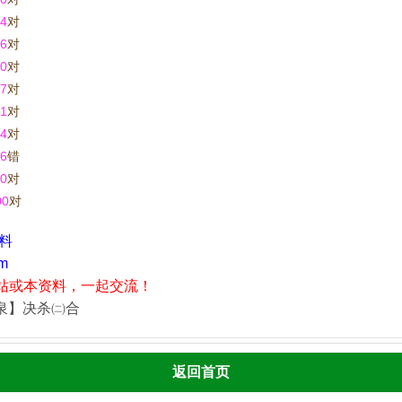
4
对
6
对
0
对
7
对
1
对
4
对
6
错
0
对
00
对
资料
m
站或本资料，一起交流！
九泉】决杀㈡合
返回首页