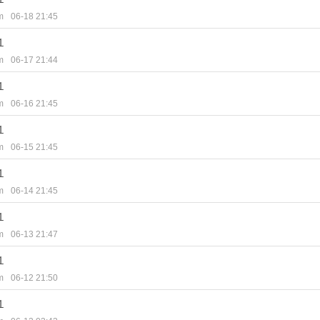
m
06-18 21:45
１
m
06-17 21:44
１
m
06-16 21:45
１
m
06-15 21:45
１
m
06-14 21:45
１
m
06-13 21:47
１
m
06-12 21:50
１