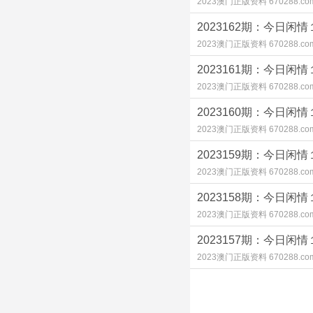
2023澳门正版资料 670288.co
2023162期：今日闲情
2023澳门正版资料 670288.co
2023161期：今日闲情
2023澳门正版资料 670288.co
2023160期：今日闲情
2023澳门正版资料 670288.co
2023159期：今日闲情
2023澳门正版资料 670288.co
2023158期：今日闲情
2023澳门正版资料 670288.co
2023157期：今日闲情
2023澳门正版资料 670288.co