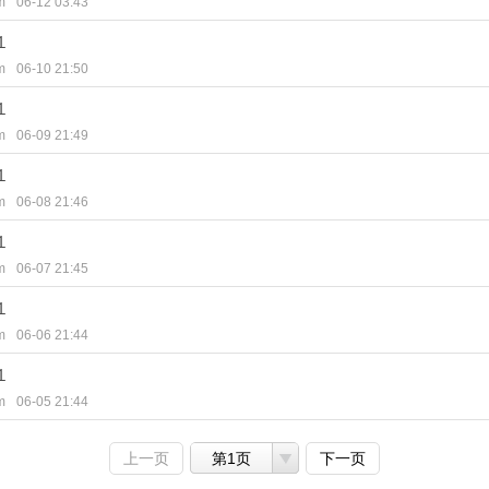
m
06-12 03:43
１
m
06-10 21:50
１
m
06-09 21:49
１
m
06-08 21:46
１
m
06-07 21:45
１
m
06-06 21:44
１
m
06-05 21:44
上一页
第1页
下一页