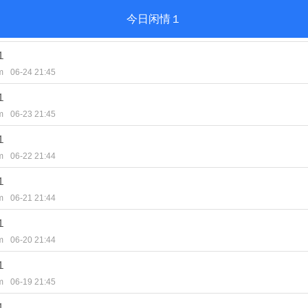
今日闲情１
１
m
06-24 21:45
１
m
06-23 21:45
１
m
06-22 21:44
１
m
06-21 21:44
１
m
06-20 21:44
１
m
06-19 21:45
１