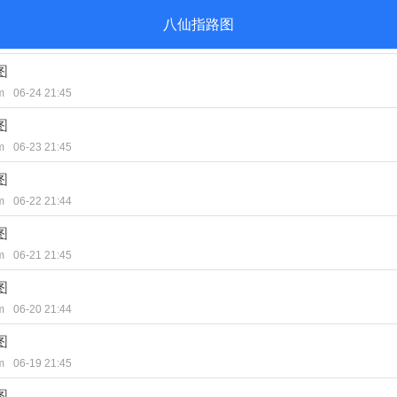
八仙指路图
图
m
06-24 21:45
图
m
06-23 21:45
图
m
06-22 21:44
图
m
06-21 21:45
图
m
06-20 21:44
图
m
06-19 21:45
图