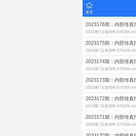
首页
2023176期：内部传真
2023澳门正版资料 670288.co
2023175期：内部传真
2023澳门正版资料 670288.co
2023174期：内部传真
2023澳门正版资料 670288.co
2023173期：内部传真
2023澳门正版资料 670288.co
2023172期：内部传真
2023澳门正版资料 670288.co
2023171期：内部传真
2023澳门正版资料 670288.co
2023170期：内部传真