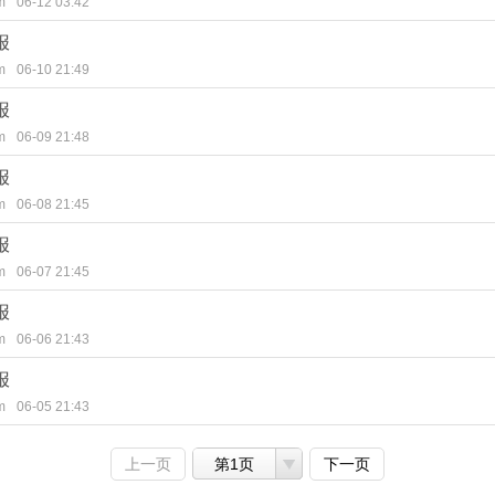
m
06-12 03:42
报
m
06-10 21:49
报
m
06-09 21:48
报
m
06-08 21:45
报
m
06-07 21:45
报
m
06-06 21:43
报
m
06-05 21:43
上一页
第1页
下一页