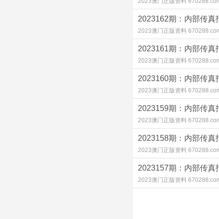
2023澳门正版资料 670288.co
2023162期：内部传真
2023澳门正版资料 670288.co
2023161期：内部传真
2023澳门正版资料 670288.co
2023160期：内部传真
2023澳门正版资料 670288.co
2023159期：内部传真
2023澳门正版资料 670288.co
2023158期：内部传真
2023澳门正版资料 670288.co
2023157期：内部传真
2023澳门正版资料 670288.co