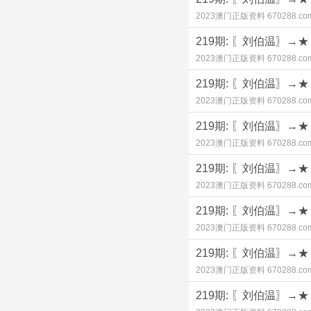
2023澳门正版资料 670288.co
219期: 〖刘伯温〗
2023澳门正版资料 670288.co
219期: 〖刘伯温〗
2023澳门正版资料 670288.co
219期: 〖刘伯温〗
2023澳门正版资料 670288.co
219期: 〖刘伯温〗
2023澳门正版资料 670288.co
219期: 〖刘伯温〗
2023澳门正版资料 670288.co
219期: 〖刘伯温〗
2023澳门正版资料 670288.co
219期: 〖刘伯温〗