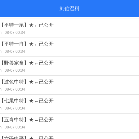
刘伯温料
→★【平特一尾】★←已公开
m
08-07 00:34
→★【平特一肖】★←已公开
m
08-07 00:34
→★【野兽家畜】★←已公开
m
08-07 00:34
→★【波色中特】★←已公开
m
08-07 00:34
→★【七尾中特】★←已公开
m
08-07 00:34
→★【五肖中特】★←已公开
m
08-07 00:34
→★【六码中平】★←已公开