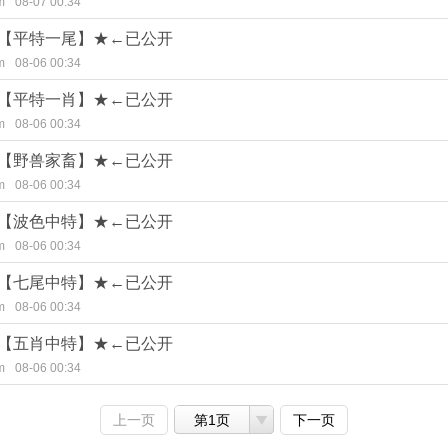
m
08-07 00:34
→★【平特一尾】★←已公开
m
08-06 00:34
→★【平特一肖】★←已公开
m
08-06 00:34
→★【野兽家畜】★←已公开
m
08-06 00:34
→★【波色中特】★←已公开
m
08-06 00:34
→★【七尾中特】★←已公开
m
08-06 00:34
→★【五肖中特】★←已公开
m
08-06 00:34
上一页
第1页
下一页