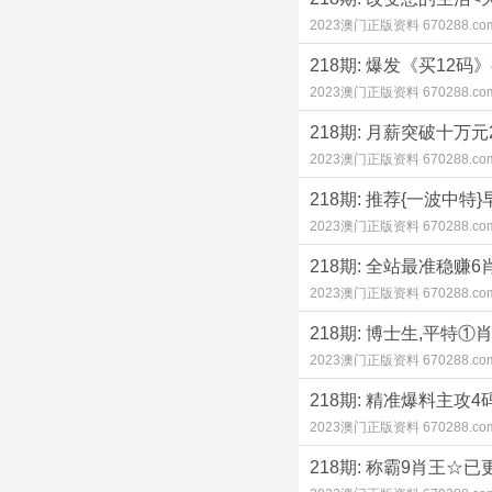
2023澳门正版资料 670288.co
218期: 爆发《买12
2023澳门正版资料 670288.co
218期: 月薪突破十万
2023澳门正版资料 670288.co
218期: 推荐{一波中
2023澳门正版资料 670288.co
218期: 全站最准稳赚
2023澳门正版资料 670288.co
218期: 博士生,平特
2023澳门正版资料 670288.co
218期: 精准爆料主攻
2023澳门正版资料 670288.co
218期: 称霸9肖王☆