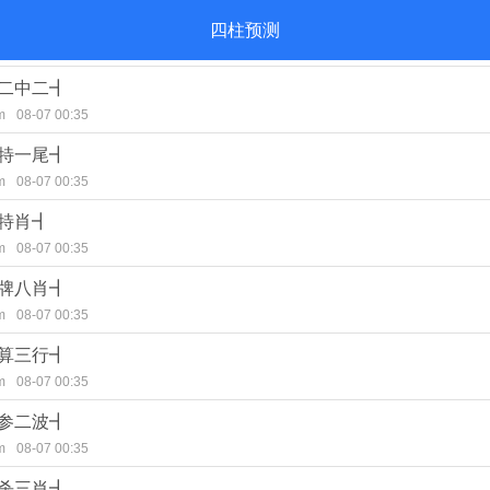
四柱预测
平二中二┫
m
08-07 00:35
平特一尾┫
m
08-07 00:35
平特肖┫
m
08-07 00:35
王牌八肖┫
m
08-07 00:35
神算三行┫
m
08-07 00:35
必参二波┫
m
08-07 00:35
精杀三肖┫