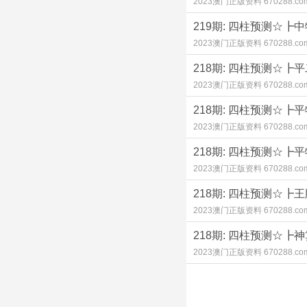
2023澳门正版资料 670288.co
219期: 四柱预测☆┣
2023澳门正版资料 670288.co
218期: 四柱预测☆┣
2023澳门正版资料 670288.co
218期: 四柱预测☆┣
2023澳门正版资料 670288.co
218期: 四柱预测☆┣
2023澳门正版资料 670288.co
218期: 四柱预测☆┣
2023澳门正版资料 670288.co
218期: 四柱预测☆┣
2023澳门正版资料 670288.co