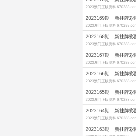
2023澳门正版资料 670288.co
2023169期：新挂牌彩
2023澳门正版资料 670288.co
2023168期：新挂牌彩
2023澳门正版资料 670288.co
2023167期：新挂牌彩
2023澳门正版资料 670288.co
2023166期：新挂牌彩
2023澳门正版资料 670288.co
2023165期：新挂牌彩
2023澳门正版资料 670288.co
2023164期：新挂牌彩
2023澳门正版资料 670288.co
2023163期：新挂牌彩