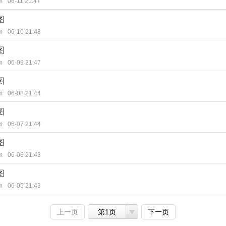
m
06-11 21:47
图
m
06-10 21:48
图
m
06-09 21:47
图
m
06-08 21:44
图
m
06-07 21:44
图
m
06-06 21:43
图
m
06-05 21:43
上一页
第1页
下一页