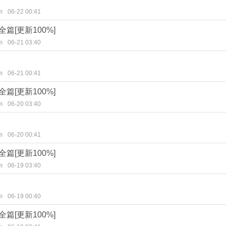
m
06-22 00:41
全篇[更新100%]
m
06-21 03:40
m
06-21 00:41
全篇[更新100%]
m
06-20 03:40
m
06-20 00:41
全篇[更新100%]
m
06-19 03:40
m
06-19 00:40
全篇[更新100%]