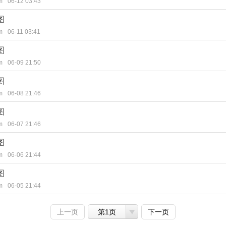
m
06-12 03:43
图
m
06-11 03:41
图
m
06-09 21:50
图
m
06-08 21:46
图
m
06-07 21:46
图
m
06-06 21:44
图
m
06-05 21:44
上一页
第1页
下一页