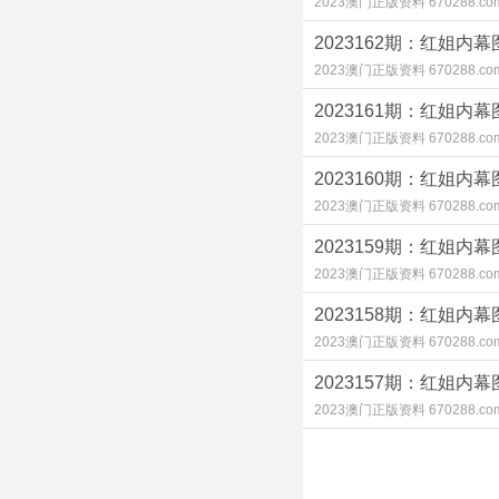
2023澳门正版资料 670288.co
2023162期：红姐内幕
2023澳门正版资料 670288.co
2023161期：红姐内幕
2023澳门正版资料 670288.co
2023160期：红姐内幕
2023澳门正版资料 670288.co
2023159期：红姐内幕
2023澳门正版资料 670288.co
2023158期：红姐内幕
2023澳门正版资料 670288.co
2023157期：红姐内幕
2023澳门正版资料 670288.co