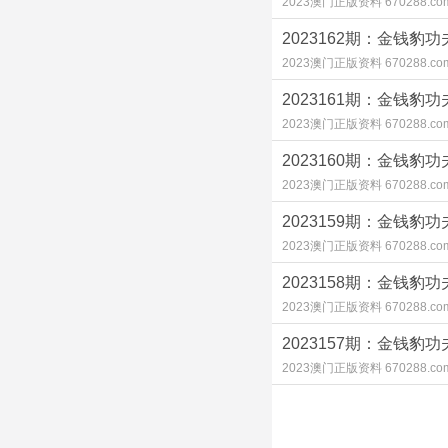
2023澳门正版资料 670288.co
2023162期：金钱豹功
2023澳门正版资料 670288.co
2023161期：金钱豹功
2023澳门正版资料 670288.co
2023160期：金钱豹功
2023澳门正版资料 670288.co
2023159期：金钱豹功
2023澳门正版资料 670288.co
2023158期：金钱豹功
2023澳门正版资料 670288.co
2023157期：金钱豹功
2023澳门正版资料 670288.co