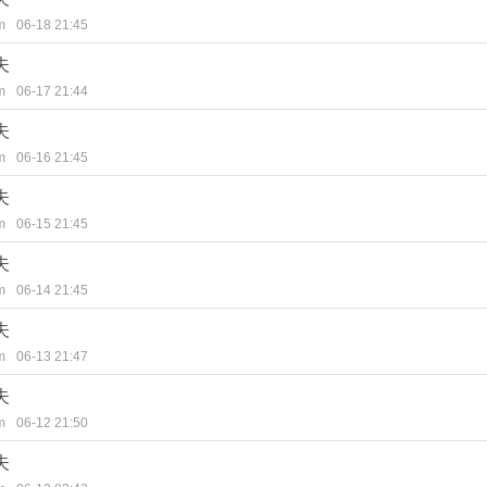
m
06-18 21:45
夫
m
06-17 21:44
夫
m
06-16 21:45
夫
m
06-15 21:45
夫
m
06-14 21:45
夫
m
06-13 21:47
夫
m
06-12 21:50
夫