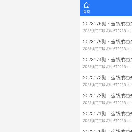
首页
2023176期：金钱豹功
2023澳门正版资料 670288.co
2023175期：金钱豹功
2023澳门正版资料 670288.co
2023174期：金钱豹功
2023澳门正版资料 670288.co
2023173期：金钱豹功
2023澳门正版资料 670288.co
2023172期：金钱豹功
2023澳门正版资料 670288.co
2023171期：金钱豹功
2023澳门正版资料 670288.co
2023170期：金钱豹功