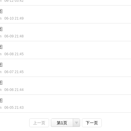
m
06-12 03:42
图
m
06-10 21:49
图
m
06-09 21:48
图
m
06-08 21:45
图
m
06-07 21:45
图
m
06-06 21:44
图
m
06-05 21:43
上一页
第1页
下一页