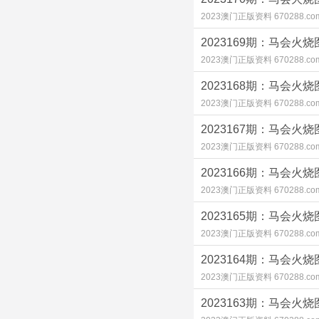
2023澳门正版资料 670288.co
2023169期：马会火烧
2023澳门正版资料 670288.co
2023168期：马会火烧
2023澳门正版资料 670288.co
2023167期：马会火烧
2023澳门正版资料 670288.co
2023166期：马会火烧
2023澳门正版资料 670288.co
2023165期：马会火烧
2023澳门正版资料 670288.co
2023164期：马会火烧
2023澳门正版资料 670288.co
2023163期：马会火烧