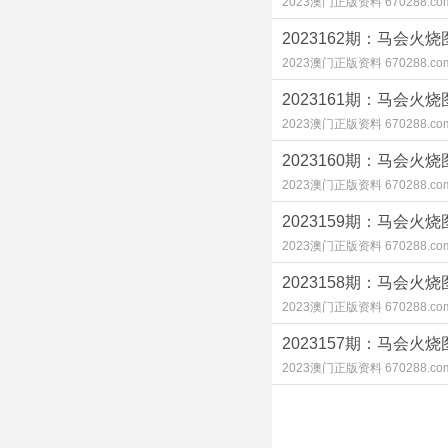
2023澳门正版资料 670288.co
2023162期：马会火烧
2023澳门正版资料 670288.co
2023161期：马会火烧
2023澳门正版资料 670288.co
2023160期：马会火烧
2023澳门正版资料 670288.co
2023159期：马会火烧
2023澳门正版资料 670288.co
2023158期：马会火烧
2023澳门正版资料 670288.co
2023157期：马会火烧
2023澳门正版资料 670288.co