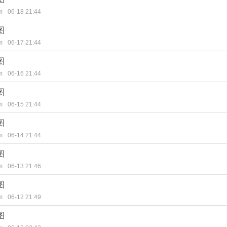
m
06-18 21:44
图
m
06-17 21:44
图
m
06-16 21:44
图
m
06-15 21:44
图
m
06-14 21:44
图
m
06-13 21:46
图
m
06-12 21:49
图